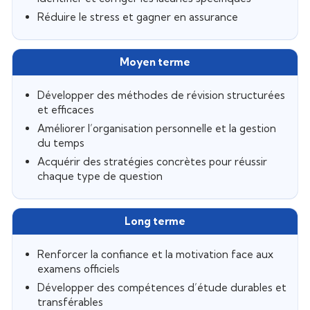
Réduire le stress et gagner en assurance
Développer des méthodes de révision structurées
et efficaces
Améliorer l’organisation personnelle et la gestion
du temps
Acquérir des stratégies concrètes pour réussir
chaque type de question
Renforcer la confiance et la motivation face aux
examens officiels
Développer des compétences d’étude durables et
transférables