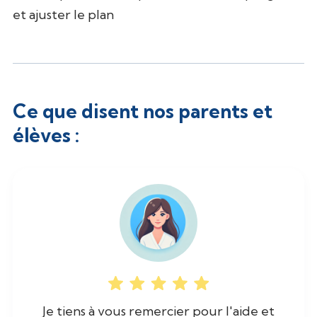
et ajuster le plan
Ce que disent nos parents et
élèves :
Je tiens à vous remercier pour l'aide et