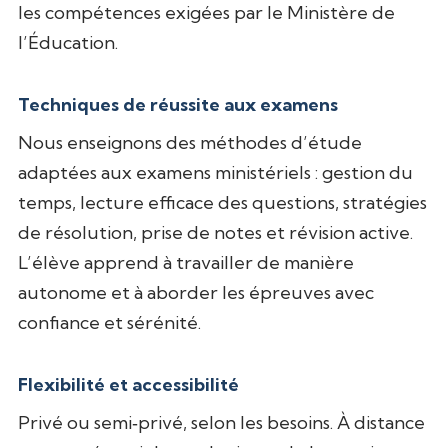
les compétences exigées par le Ministère de
l’Éducation.
Techniques de réussite aux examens
Nous enseignons des méthodes d’étude
adaptées aux examens ministériels : gestion du
temps, lecture efficace des questions, stratégies
de résolution, prise de notes et révision active.
L’élève apprend à travailler de manière
autonome et à aborder les épreuves avec
confiance et sérénité.
Flexibilité et accessibilité
Privé ou semi‑privé, selon les besoins. À distance