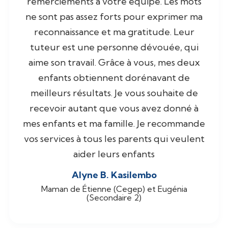
remerciements à votre équipe. Les mots
ne sont pas assez forts pour exprimer ma
reconnaissance et ma gratitude. Leur
tuteur est une personne dévouée, qui
aime son travail. Grâce à vous, mes deux
enfants obtiennent dorénavant de
meilleurs résultats. Je vous souhaite de
recevoir autant que vous avez donné à
mes enfants et ma famille. Je recommande
vos services à tous les parents qui veulent
aider leurs enfants
Alyne B. Kasilembo
Maman de Étienne (Cegep) et Eugénia
(Secondaire 2)