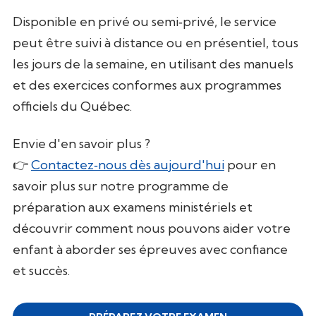
Disponible en privé ou semi‑privé, le service
peut être suivi à distance ou en présentiel, tous
les jours de la semaine, en utilisant des manuels
et des exercices conformes aux programmes
officiels du Québec.
Envie d'en savoir plus ?
👉
Contactez‑nous dès aujourd'hui
pour en
savoir plus sur notre programme de
préparation aux examens ministériels et
découvrir comment nous pouvons aider votre
enfant à aborder ses épreuves avec confiance
et succès.