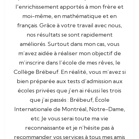
l'enrichissement apportés à mon frère et
moi-même, en mathématique et en
français. Grâce à votre travail avec nous,
nos résultats se sont rapidement
améliorés. Surtout dans mon cas, vous
m’avez aidée à réaliser mon objectif de
m’inscrire dans l’école de mes rêves, le
Collège Brébeuf. En réalité, vous m’avez si
bien préparée aux tests d’admission aux
écoles privées que j’en ai réussi les trois
que j’ai passés : Brébeuf, École
Internationale de Montréal, Notre-Dame,
etc. Je vous serai toute ma vie
reconnaissante et je n’hésite pas à
recommander vos services à tous mes amis