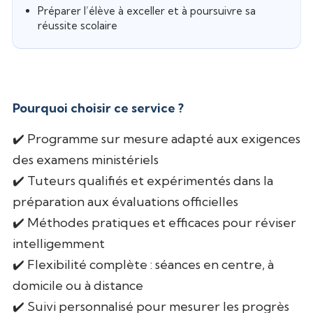
Préparer l’élève à exceller et à poursuivre sa
réussite scolaire
Pourquoi choisir ce service ?
✔️ Programme sur mesure adapté aux exigences
des examens ministériels
✔️ Tuteurs qualifiés et expérimentés dans la
préparation aux évaluations officielles
✔️ Méthodes pratiques et efficaces pour réviser
intelligemment
✔️ Flexibilité complète : séances en centre, à
domicile ou à distance
✔️ Suivi personnalisé pour mesurer les progrès