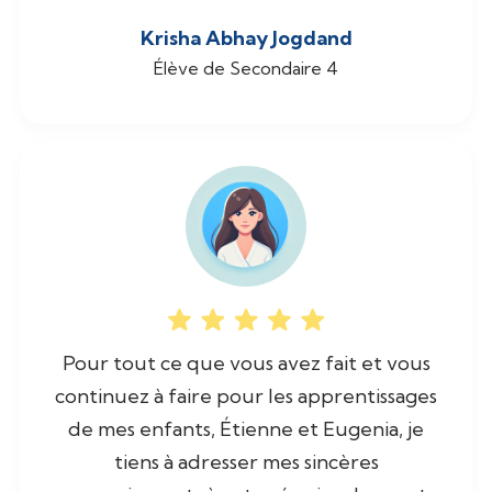
Krisha Abhay Jogdand
Élève de Secondaire 4
Pour tout ce que vous avez fait et vous
continuez à faire pour les apprentissages
de mes enfants, Étienne et Eugenia, je
tiens à adresser mes sincères