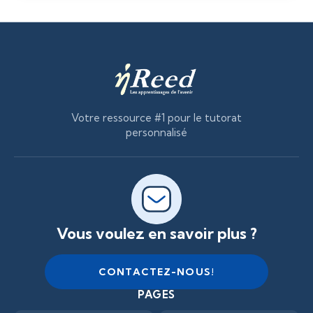
Votre ressource #1 pour le tutorat
personnalisé
Vous voulez en savoir plus ?
PAGES