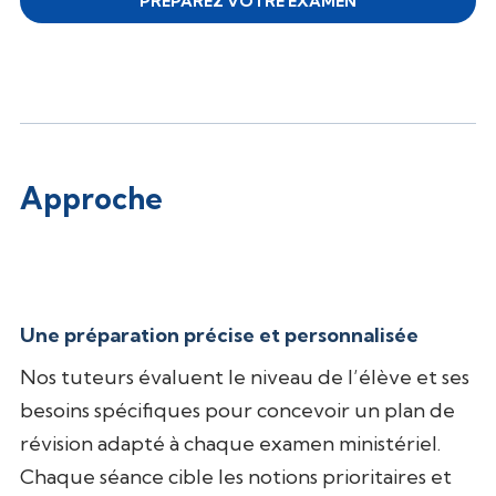
PRÉPAREZ VOTRE EXAMEN
Approche
Une préparation précise et personnalisée
Nos tuteurs évaluent le niveau de l’élève et ses
besoins spécifiques pour concevoir un plan de
révision adapté à chaque examen ministériel.
Chaque séance cible les notions prioritaires et