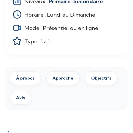
Niveaux :
Primaire-Secondaire
Horaire :
Lundi au Dimanche
Mode :
Présentiel ou en ligne
Type : 1 à 1
À propos
Approche
Objectifs
Avis