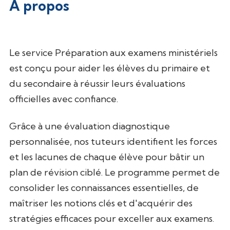
À propos
Le service Préparation aux examens ministériels
est conçu pour aider les élèves du primaire et
du secondaire à réussir leurs évaluations
officielles avec confiance.
Grâce à une évaluation diagnostique
personnalisée, nos tuteurs identifient les forces
et les lacunes de chaque élève pour bâtir un
plan de révision ciblé. Le programme permet de
consolider les connaissances essentielles, de
maîtriser les notions clés et d'acquérir des
stratégies efficaces pour exceller aux examens.