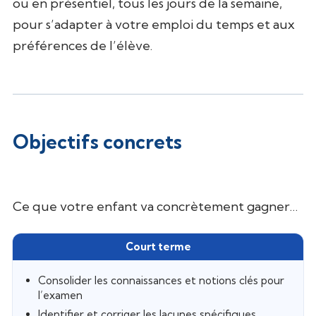
ou en présentiel, tous les jours de la semaine,
pour s’adapter à votre emploi du temps et aux
préférences de l’élève.
Objectifs concrets
Ce que votre enfant va concrètement gagner…
Consolider les connaissances et notions clés pour
l’examen
Identifier et corriger les lacunes spécifiques