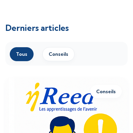
Derniers articles
Tous
Conseils
Conseils