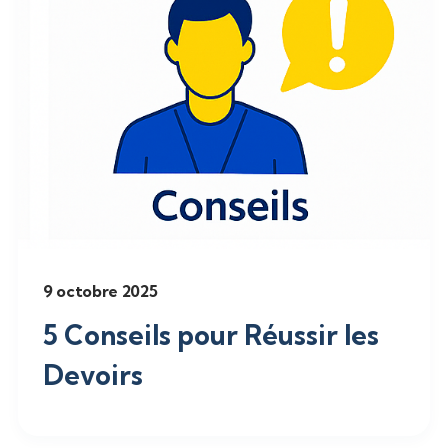
Explorez l
services
9 octobre 2025
5 Conseils pour Réussir les
Devoirs