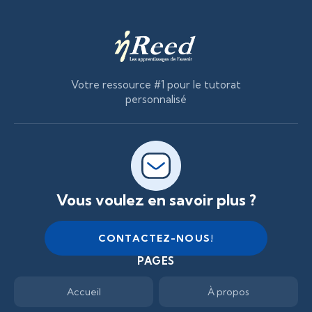
Votre ressource #1 pour le tutorat
personnalisé
Vous voulez en savoir plus ?
PAGES
Accueil
À propos