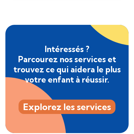
Intéressés ?
Parcourez nos services et
trouvez ce qui aidera le plus
votre enfant à réussir.
Explorez les services