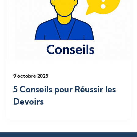
9 octobre 2025
5 Conseils pour Réussir les
Devoirs